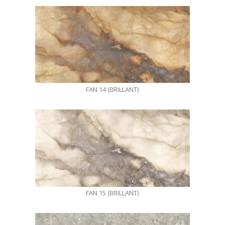
FAN 14 (BRILLANT)
FAN 15 (BRILLANT)