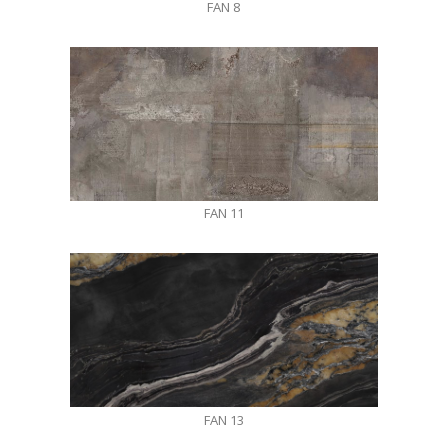
FAN 8
FAN 11
FAN 13