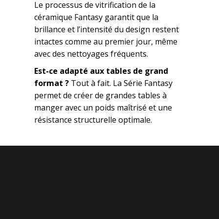
Le processus de vitrification de la
céramique Fantasy garantit que la
brillance et l’intensité du design restent
intactes comme au premier jour, même
avec des nettoyages fréquents.
Est-ce adapté aux tables de grand
format ?
Tout à fait. La Série Fantasy
permet de créer de grandes tables à
manger avec un poids maîtrisé et une
résistance structurelle optimale.