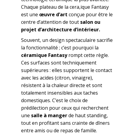
Chaque plateau de la cera,ique Fantasy
est une
œuvre d’art
conçue pour être le
centre d’attention de tout
salon ou
projet d’architecture d’intérieur.
Souvent, un design spectaculaire sacrifie
la fonctionnalité ; c’est pourquoi la
céramique Fantasy
rompt cette règle.
Ces surfaces sont techniquement
supérieures : elles supportent le contact
avec les acides (citron, vinaigre),
résistent à la chaleur directe et sont
totalement insensibles aux taches
domestiques. C’est le choix de
prédilection pour ceux qui recherchent
une
salle à manger
de haut standing,
tout en profitant sans crainte de dîners
entre amis ou de repas de famille.