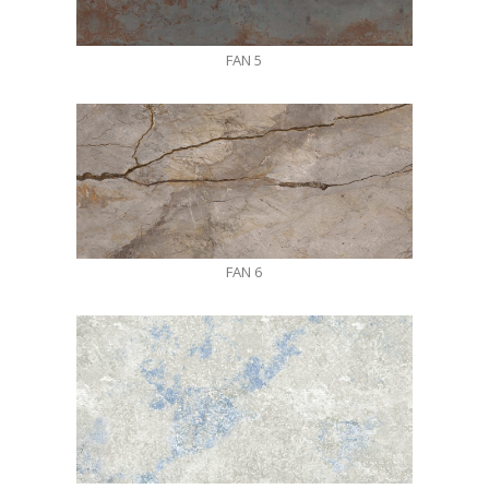
FAN 5
FAN 6