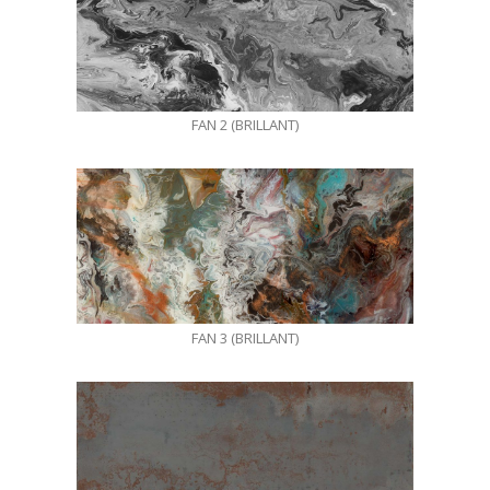
FAN 2 (BRILLANT)
FAN 3 (BRILLANT)