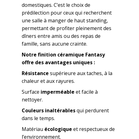
domestiques. C’est le choix de
prédilection pour ceux qui recherchent
une salle à manger de haut standing,
permettant de profiter pleinement des
dîners entre amis ou des repas de
famille, sans aucune crainte.
Notre finition céramique Fantasy
offre des avantages uniques :
Résistance
supérieure aux taches, à la
chaleur et aux rayures.
Surface
imperméable
et facile à
nettoyer.
Couleurs inaltérables
qui perdurent
dans le temps.
Matériau
écologique
et respectueux de
l’environnement.