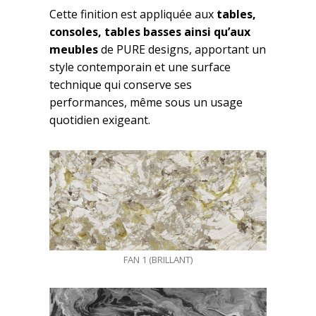
Cette finition est appliquée aux
tables,
consoles, tables basses ainsi qu’aux
meubles
de PURE designs, apportant un
style contemporain et une surface
technique qui conserve ses
performances, même sous un usage
quotidien exigeant.
FAN 1 (BRILLANT)