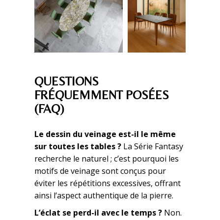
QUESTIONS
FRÉQUEMMENT POSÉES
(FAQ)
Le dessin du veinage est-il le même
sur toutes les tables ?
La Série Fantasy
recherche le naturel ; c’est pourquoi les
motifs de veinage sont conçus pour
éviter les répétitions excessives, offrant
ainsi l’aspect authentique de la pierre.
L’éclat se perd-il avec le temps ?
Non.