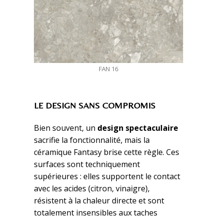
FAN 16
LE DESIGN SANS COMPROMIS
Bien souvent, un
design spectaculaire
sacrifie la fonctionnalité, mais la
céramique Fantasy brise cette règle. Ces
surfaces sont techniquement
supérieures : elles supportent le contact
avec les acides (citron, vinaigre),
résistent à la chaleur directe et sont
totalement insensibles aux taches