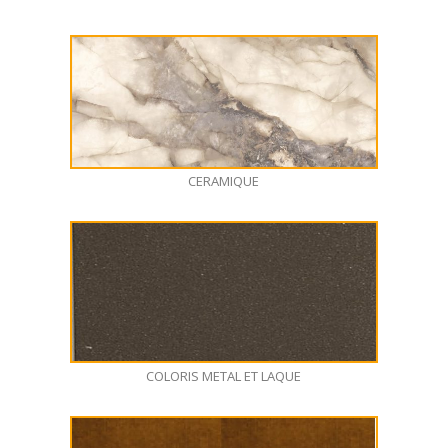
CERAMIQUE
COLORIS METAL ET LAQUE