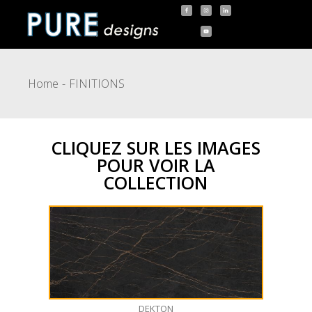
Home
FINITIONS
CLIQUEZ SUR LES IMAGES
POUR VOIR LA
COLLECTION
DEKTON