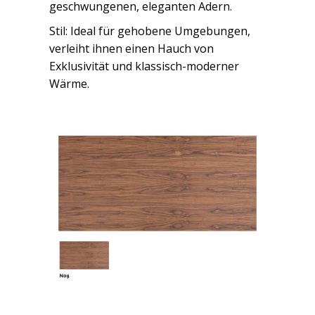
geschwungenen, eleganten Adern.
Stil: Ideal für gehobene Umgebungen,
verleiht ihnen einen Hauch von
Exklusivität und klassisch-moderner
Wärme.