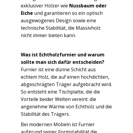
exklusiver Hölzer wie
Nussbaum oder
Eiche
und garantieren so ein optisch
ausgewogenes Design sowie eine
technische Stabilität, die Massivholz
nicht immer bieten kann.
Was ist Echtholzfurnier und warum
sollte man sich dafür entscheiden?
Furnier ist eine dünne Schicht aus
echtem Holz, die auf einen hochdichten,
abgeschrägten Träger aufgebracht wird.
So entsteht eine Tischplatte, die die
Vorteile beider Welten vereint: die
angenehme Wärme von Echtholz und die
Stabilität des Trägers.
Bei modernen Möbeln ist Furnier
aufgrund seiner Formstabilität die