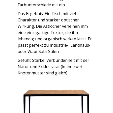
Farbunterschiede mit ein.
Das Ergebnis: Ein Tisch mit viel
Charakter und starker optischer
Wirkung. Die Astlöcher verleihen ihm
eine einzigartige Textur, die ihn
lebendig und organisch wirken lässt. Er
passt perfekt zu Industrie-, Landhaus-
oder Wabi-Sabi-Stilen.
Gefühl: Stärke, Verbundenheit mit der
Natur und Exklusivität (keine zwei
Knotenmuster sind gleich).