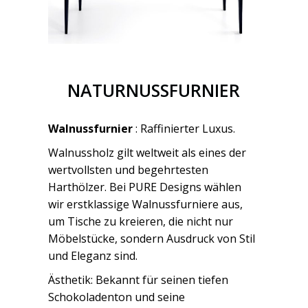
NATURNUSSFURNIER
Walnussfurnier
: Raffinierter Luxus.
Walnussholz gilt weltweit als eines der
wertvollsten und begehrtesten
Harthölzer. Bei PURE Designs wählen
wir erstklassige Walnussfurniere aus,
um Tische zu kreieren, die nicht nur
Möbelstücke, sondern Ausdruck von Stil
und Eleganz sind.
Ästhetik: Bekannt für seinen tiefen
Schokoladenton und seine