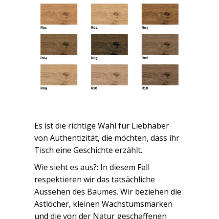
Es ist die richtige Wahl für Liebhaber
von Authentizität, die möchten, dass ihr
Tisch eine Geschichte erzählt.
Wie sieht es aus?: In diesem Fall
respektieren wir das tatsächliche
Aussehen des Baumes. Wir beziehen die
Astlöcher, kleinen Wachstumsmarken
und die von der Natur geschaffenen