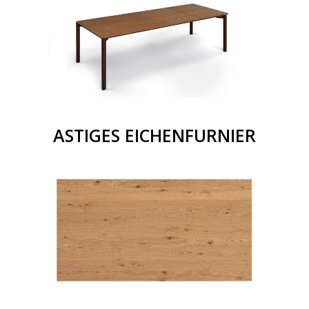
ASTIGES EICHENFURNIER