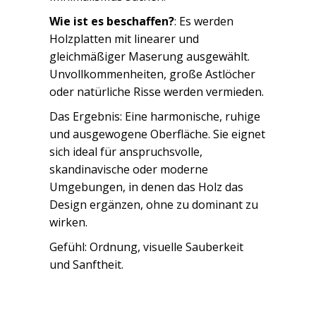
Wie ist es beschaffen?
: Es werden
Holzplatten mit linearer und
gleichmäßiger Maserung ausgewählt.
Unvollkommenheiten, große Astlöcher
oder natürliche Risse werden vermieden.
Das Ergebnis: Eine harmonische, ruhige
und ausgewogene Oberfläche. Sie eignet
sich ideal für anspruchsvolle,
skandinavische oder moderne
Umgebungen, in denen das Holz das
Design ergänzen, ohne zu dominant zu
wirken.
Gefühl: Ordnung, visuelle Sauberkeit
und Sanftheit.