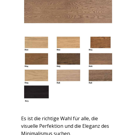
Es ist die richtige Wahl für alle, die
visuelle Perfektion und die Eleganz des
Minimalismus suchen.