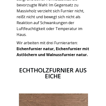
bevorzugte Wahl: Im Gegensatz zu
Massivholz verzieht sich Furnier nicht,
reißt nicht und bewegt sich nicht als
Reaktion auf Schwankungen der
Luftfeuchtigkeit oder Temperatur im
Haus.
Wir arbeiten mit drei Furnierarten:
Eichenfurnier natur, Eichenfurnier mit
Astlöchern und Walnussfurnier natur.
ECHTHOLZFURNIER AUS
EICHE