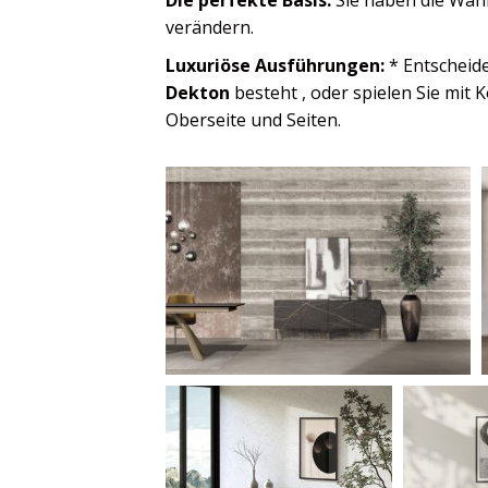
verändern.
Luxuriöse Ausführungen:
* Entscheide
Dekton
besteht , oder spielen Sie mit 
Oberseite und Seiten.