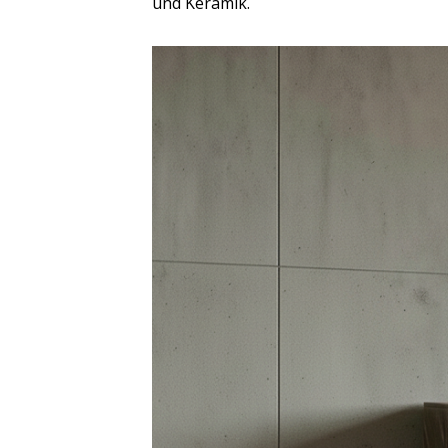
und Keramik.