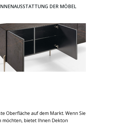
INNENAUSSTATTUNG DER MÖBEL
ste Oberfläche auf dem Markt. Wenn Sie
 möchten, bietet Ihnen Dekton