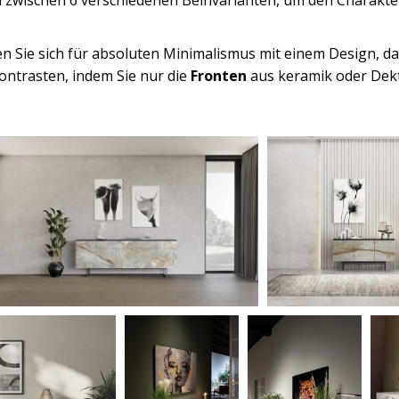
n Sie sich für absoluten Minimalismus mit einem Design, da
Kontrasten, indem Sie nur die
Fronten
aus keramik oder Dekt