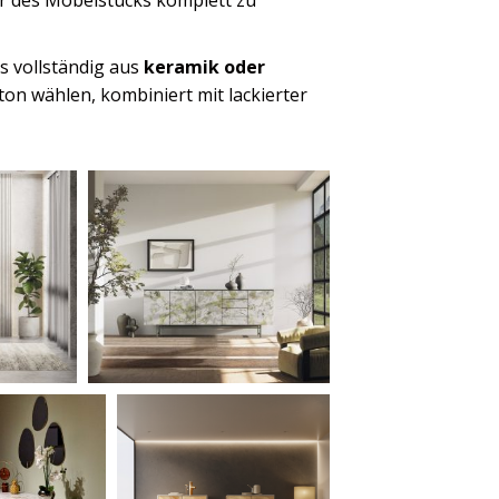
s vollständig aus
keramik oder
on wählen, kombiniert mit lackierter