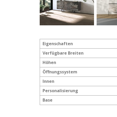
Eigenschaften
Verfügbare Breiten
Höhen
Öffnungssystem
Innen
Personalisierung
Base