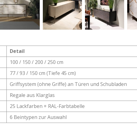
Detail
100 / 150 / 200 / 250 cm
77 / 93 / 150 cm (Tiefe 45 cm)
Griffsystem (ohne Griffe) an Türen und Schubladen
Regale aus Klarglas
25 Lackfarben + RAL-Farbtabelle
6 Beintypen zur Auswahl