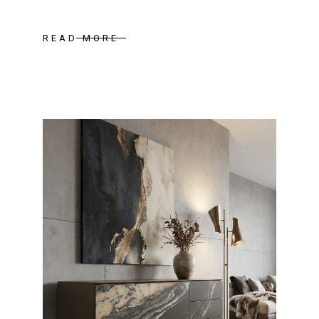
READ MORE