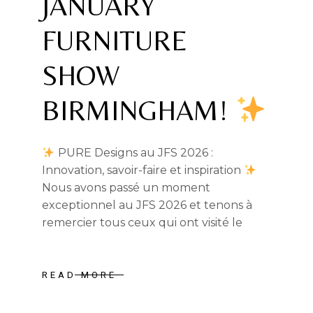
JANUARY
FURNITURE
SHOW
BIRMINGHAM!
PURE Designs au JFS 2026 :
Innovation, savoir-faire et inspiration
Nous avons passé un moment
exceptionnel au JFS 2026 et tenons à
remercier tous ceux qui ont visité le
READ MORE