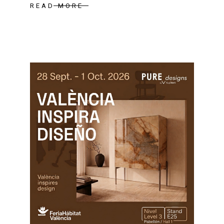
READ MORE