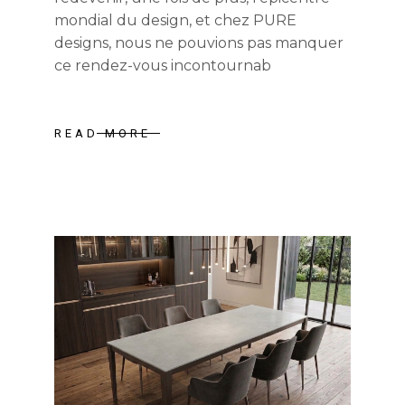
mondial du design, et chez PURE
designs, nous ne pouvions pas manquer
ce rendez-vous incontournab
READ MORE