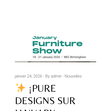
janvier 24, 2026
By admin
Nouvelles
¡PURE
DESIGNS SUR