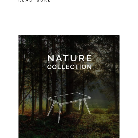
READ MORE