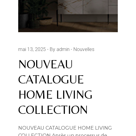
mai 13, 2025
By admin
Nouvelles
NOUVEAU
CATALOGUE
HOME LIVING
COLLECTION
NOUVEAU CATALOGUE HOME LIVING
COLLECTION Après un processus de