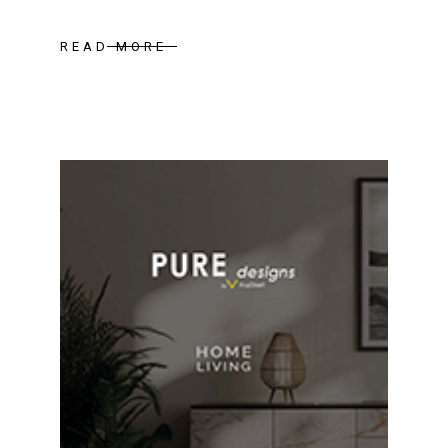
READ MORE