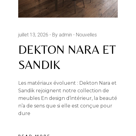
juillet 13, 2026
By admin
Nouvelles
DEKTON NARA ET
SANDIK
Les matériaux évoluent : Dekton Nara et
Sandik rejoignent notre collection de
meubles En design d’intérieur, la beauté
n’a de sens que si elle est conçue pour
dure