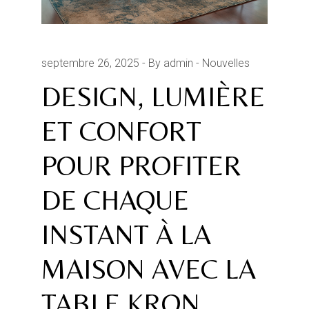
septembre 26, 2025
By admin
Nouvelles
DESIGN, LUMIÈRE
ET CONFORT
POUR PROFITER
DE CHAQUE
INSTANT À LA
MAISON AVEC LA
TABLE KRON.