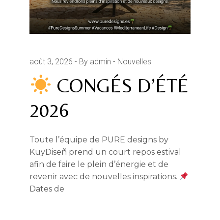
août 3, 2026
By admin
Nouvelles
CONGÉS D’ÉTÉ
2026
Toute l’équipe de PURE designs by
KuyDiseñ prend un court repos estival
afin de faire le plein d’énergie et de
revenir avec de nouvelles inspirations.
Dates de