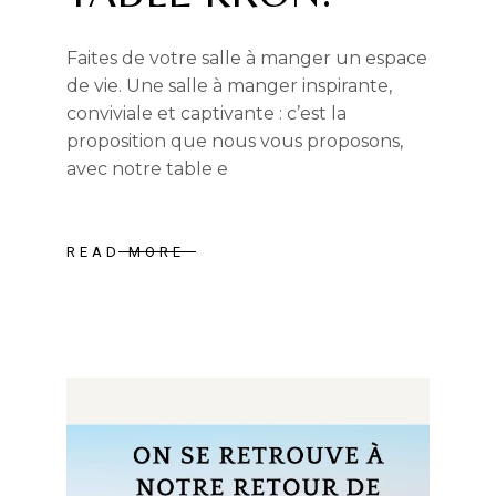
Faites de votre salle à manger un espace
de vie. Une salle à manger inspirante,
conviviale et captivante : c’est la
proposition que nous vous proposons,
avec notre table e
READ MORE