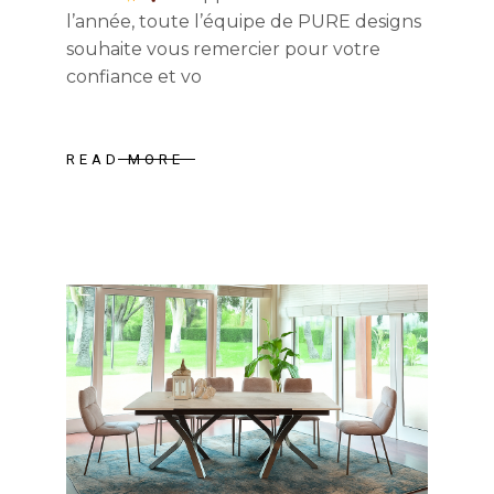
l’année, toute l’équipe de PURE designs
souhaite vous remercier pour votre
confiance et vo
READ MORE