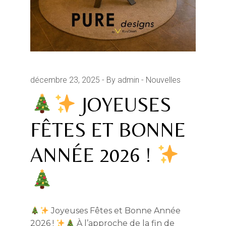
décembre 23, 2025
By admin
Nouvelles
JOYEUSES
FÊTES ET BONNE
ANNÉE 2026 !
Joyeuses Fêtes et Bonne Année
2026 !
À l’approche de la fin de