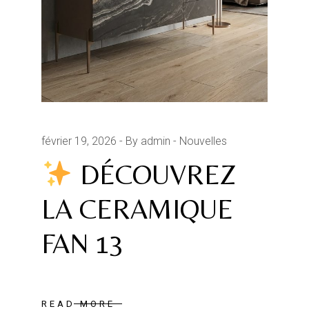
février 19, 2026
By admin
Nouvelles
DÉCOUVREZ
LA CERAMIQUE
FAN 13
READ MORE