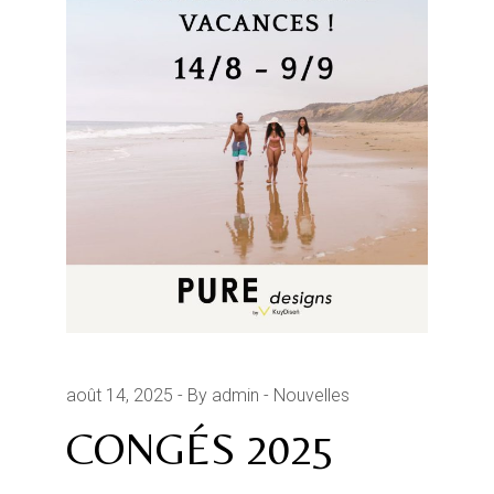
août 14, 2025
By admin
Nouvelles
CONGÉS 2025