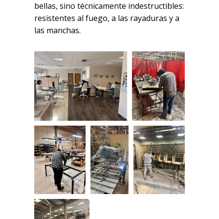
bellas, sino técnicamente indestructibles:
resistentes al fuego, a las rayaduras y a
las manchas.