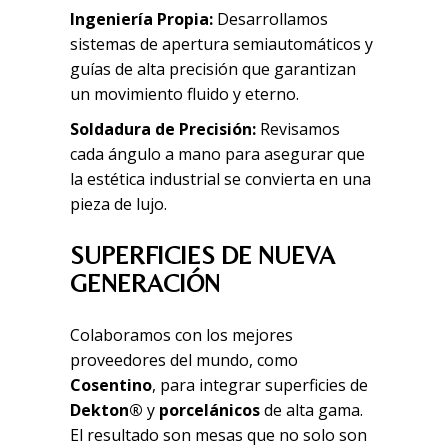
Ingeniería Propia:
Desarrollamos
sistemas de apertura semiautomáticos y
guías de alta precisión que garantizan
un movimiento fluido y eterno.
Soldadura de Precisión:
Revisamos
cada ángulo a mano para asegurar que
la estética industrial se convierta en una
pieza de lujo.
SUPERFICIES DE NUEVA
GENERACIÓN
Colaboramos con los mejores
proveedores del mundo, como
Cosentino
, para integrar superficies de
Dekton
®
y
porcelánicos
de alta gama.
El resultado son mesas que no solo son