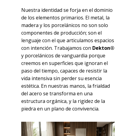
Nuestra identidad se forja en el dominio
de los elementos primarios. El metal, la
madera y los porcelánicos no son solo
componentes de producción; son el
lenguaje con el que articulamos espacios
con intención. Trabajamos con
Dekton®
y porcelánicos de vanguardia porque
creemos en superficies que ignoran el
paso del tiempo, capaces de resistir la
vida intensiva sin perder su esencia
estética. En nuestras manos, la frialdad
del acero se transforma en una
estructura orgánica, y la rigidez de la
piedra en un plano de convivencia.