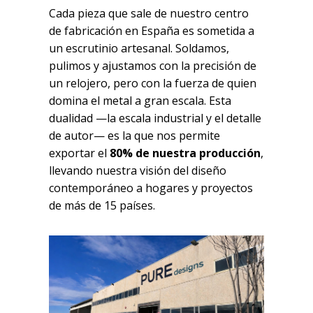
Cada pieza que sale de nuestro centro
de fabricación en España es sometida a
un escrutinio artesanal. Soldamos,
pulimos y ajustamos con la precisión de
un relojero, pero con la fuerza de quien
domina el metal a gran escala. Esta
dualidad —la escala industrial y el detalle
de autor— es la que nos permite
exportar el
80% de nuestra producción
,
llevando nuestra visión del diseño
contemporáneo a hogares y proyectos
de más de 15 países.