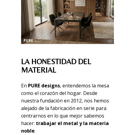
LA HONESTIDAD DEL
MATERIAL
En
PURE designs
, entendemos la mesa
como el corazón del hogar. Desde
nuestra fundación en 2012, nos hemos
alejado de la fabricación en serie para
centrarnos en lo que mejor sabemos
hacer:
trabajar el metal y la materia
noble
.