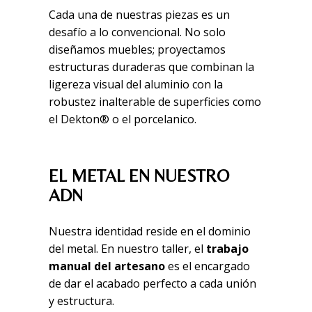
Cada una de nuestras piezas es un
desafío a lo convencional. No solo
diseñamos muebles; proyectamos
estructuras duraderas que combinan la
ligereza visual del aluminio con la
robustez inalterable de superficies como
el Dekton® o el porcelanico.
EL METAL EN NUESTRO
ADN
Nuestra identidad reside en el dominio
del metal. En nuestro taller, el
trabajo
manual del artesano
es el encargado
de dar el acabado perfecto a cada unión
y estructura.