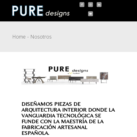
Home
Nosotros
DISEÑAMOS PIEZAS DE
ARQUITECTURA INTERIOR DONDE LA
VANGUARDIA TECNOLÓGICA SE
FUNDE CON LA MAESTRÍA DE LA
FABRICACIÓN ARTESANAL
ESPAÑOLA.