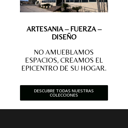
ARTESANIA – FUERZA –
DISEÑO
NO AMUEBLAMOS
ESPACIOS, CREAMOS EL
EPICENTRO DE SU HOGAR.
DESCUBRE TODAS NUESTRAS
COLECCIONES