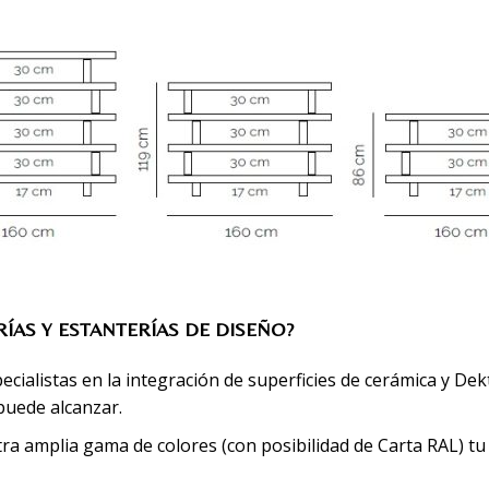
RÍAS Y ESTANTERÍAS DE DISEÑO?
ialistas en la integración de superficies de cerámica y Dek
puede alcanzar.
ra amplia gama de colores (con posibilidad de Carta RAL) tu