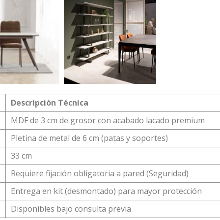
Descripción Técnica
MDF de 3 cm de grosor con acabado lacado premium
Pletina de metal de 6 cm (patas y soportes)
33 cm
Requiere fijación obligatoria a pared (Seguridad)
Entrega en kit (desmontado) para mayor protección
Disponibles bajo consulta previa