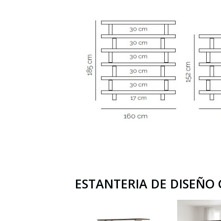
ESTANTERIA DE DISEÑO 