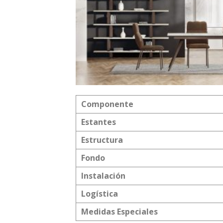
Componente
Estantes
Estructura
Fondo
Instalación
Logística
Medidas Especiales