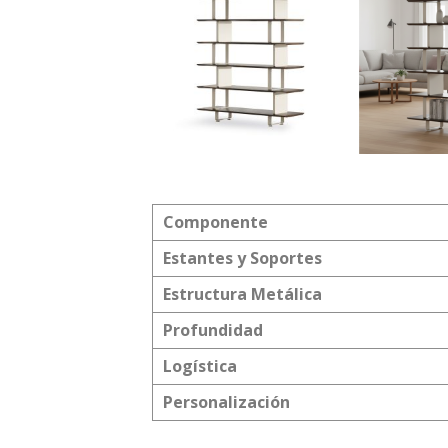
Componente
Estantes y Soportes
Estructura Metálica
Profundidad
Logística
Personalización