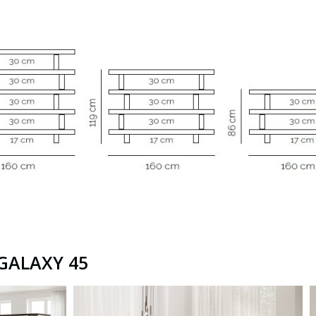
GALAXY 45