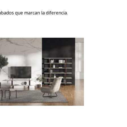
abados que marcan la diferencia.