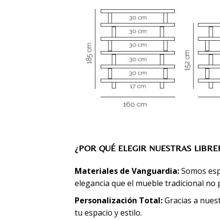
¿POR QUÉ ELEGIR NUESTRAS LIBRE
Materiales de Vanguardia:
Somos espec
elegancia que el mueble tradicional no 
Personalización Total:
Gracias a nuest
tu espacio y estilo.