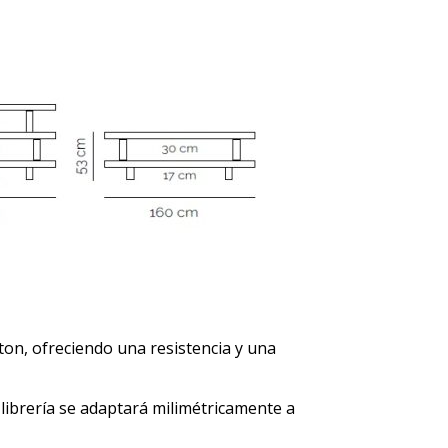
ton, ofreciendo una resistencia y una
 librería se adaptará milimétricamente a