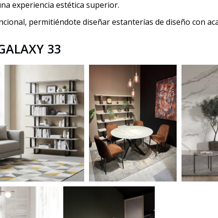
na experiencia estética superior.
ncional, permitiéndote diseñar estanterías de diseño con ac
GALAXY 33