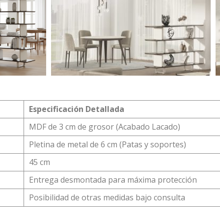
Especificación Detallada
MDF de 3 cm de grosor (Acabado Lacado)
Pletina de metal de 6 cm (Patas y soportes)
45 cm
Entrega desmontada para máxima protección
Posibilidad de otras medidas bajo consulta