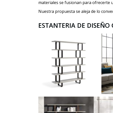
materiales se fusionan para ofrecerte u
Nuestra propuesta se aleja de lo conve
ESTANTERIA DE DISEÑO 