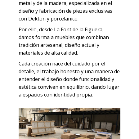
metal y de la madera, especializada en el
diseño y fabricación de piezas exclusivas
con Dekton y porcelanico.
Por ello, desde La Font de la Figuera,
damos forma a muebles que combinan
tradición artesanal, diseño actual y
materiales de alta calidad.
Cada creación nace del cuidado por el
detalle, el trabajo honesto y una manera de
entender el diseño donde funcionalidad y
estética conviven en equilibrio, dando lugar
a espacios con identidad propia.