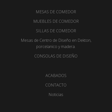
MESAS DE COMEDOR
MUEBLES DE COMEDOR
SILLAS DE COMEDOR
Mesas de Centro de Diseño en Dekton,
porcelanico y madera.
CONSOLAS DE DISEÑO
ACABADOS
CONTACTO
Noticias