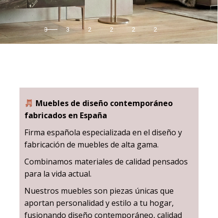
3
3
2
2
2
2
Muebles de diseño contemporáneo
fabricados en España
Firma española especializada en el diseño y
fabricación de muebles de alta gama.
Combinamos materiales de calidad pensados
para la vida actual.
Nuestros muebles son piezas únicas que
aportan personalidad y estilo a tu hogar,
fusionando diseño contemporáneo, calidad