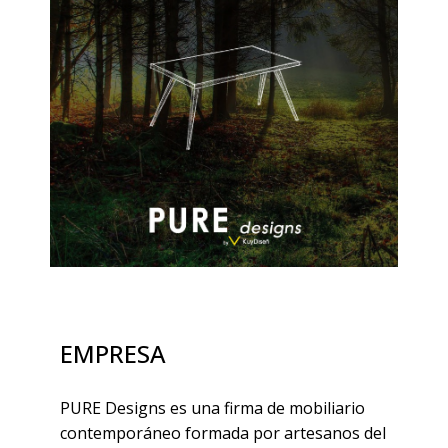
EMPRESA
PURE Designs es una firma de mobiliario
contemporáneo formada por artesanos del