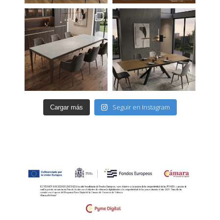
Seguir en Instagram
Cargar más