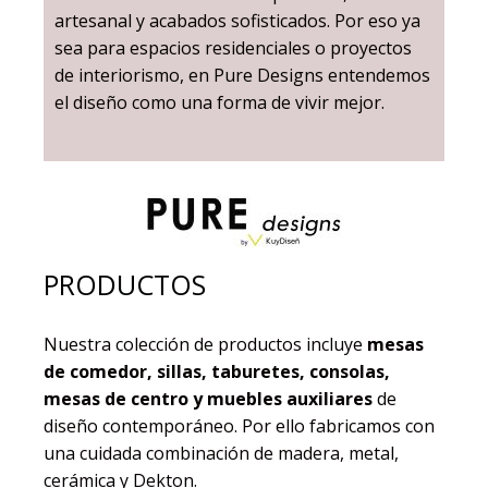
artesanal y acabados sofisticados. Por eso ya
sea para espacios residenciales o proyectos
de interiorismo, en Pure Designs entendemos
el diseño como una forma de vivir mejor.
PRODUCTOS
Nuestra colección de productos incluye
mesas
de comedor, sillas, taburetes, consolas,
mesas de centro y muebles auxiliares
de
diseño contemporáneo. Por ello fabricamos con
una cuidada combinación de madera, metal,
cerámica y Dekton.