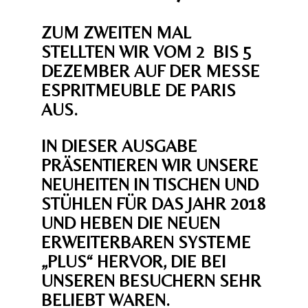
ZUM ZWEITEN MAL
STELLTEN WIR VOM 2 BIS 5
DEZEMBER AUF DER MESSE
ESPRITMEUBLE DE PARIS
AUS.
IN DIESER AUSGABE
PRÄSENTIEREN WIR UNSERE
NEUHEITEN IN TISCHEN UND
STÜHLEN FÜR DAS JAHR 2018
UND HEBEN DIE NEUEN
ERWEITERBAREN SYSTEME
„PLUS“ HERVOR, DIE BEI
UNSEREN BESUCHERN SEHR
BELIEBT WAREN.