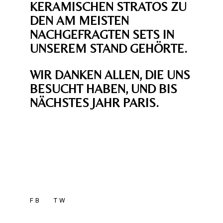
KERAMISCHEN STRATOS ZU
DEN AM MEISTEN
NACHGEFRAGTEN SETS IN
UNSEREM STAND GEHÖRTE.
WIR DANKEN ALLEN, DIE UNS
BESUCHT HABEN, UND BIS
NÄCHSTES JAHR PARIS.
FB
TW