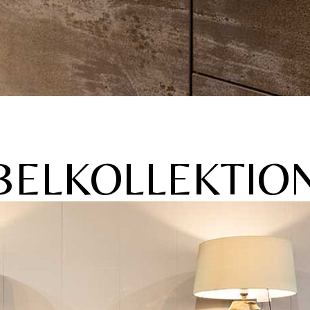
BELKOLLEKTIO