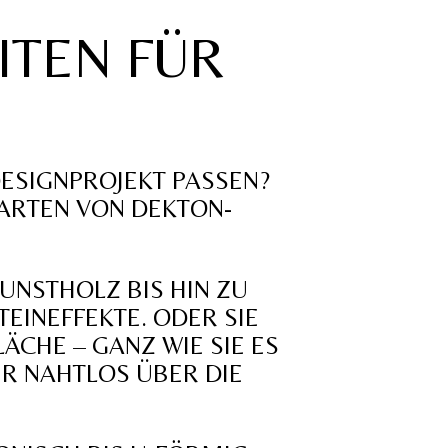
ITEN FÜR
DESIGNPROJEKT PASSEN?
 ARTEN VON DEKTON-
UNSTHOLZ BIS HIN ZU
EINEFFEKTE. ODER SIE
ÄCHE – GANZ WIE SIE ES
ER NAHTLOS ÜBER DIE