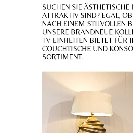
SUCHEN SIE ÄSTHETISCHE
ATTRAKTIV SIND? EGAL, 
NACH EINEM STILVOLLEN 
UNSERE BRANDNEUE KOLLE
TV-EINHEITEN BIETET FÜR
COUCHTISCHE UND KONSOL
SORTIMENT.