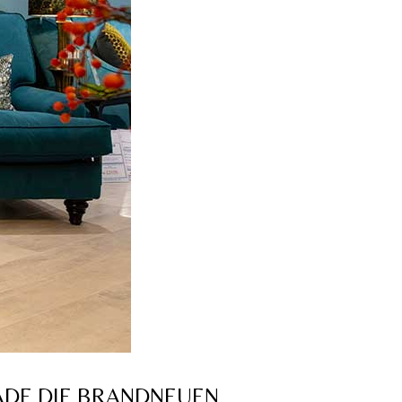
ADE DIE BRANDNEUEN