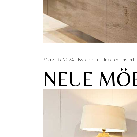
März 15, 2024
By admin
Unkategorisiert
NEUE MÖ