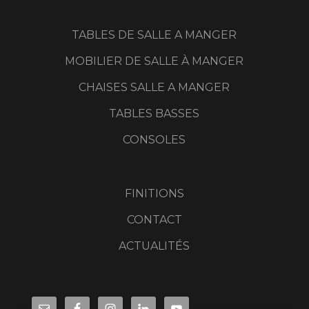
TABLES DE SALLE A MANGER
MOBILIER DE SALLE À MANGER
CHAISES SALLE A MANGER
TABLES BASSES
CONSOLES
FINITIONS
CONTACT
ACTUALITÉS