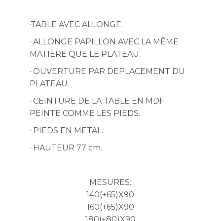
·TABLE AVEC ALLONGE.
· ALLONGE PAPILLON AVEC LA MÊME
MATIÈRE QUE LE PLATEAU.
· OUVERTURE PAR DEPLACEMENT DU
PLATEAU.
· CEINTURE DE LA TABLE EN MDF
PEINTE COMME LES PIEDS.
· PIEDS EN METAL.
· HAUTEUR 77 cm.
MESURES:
140(+65)X90
160(+65)X90
180(+80)X90