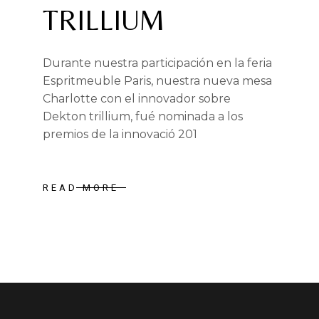
TRILLIUM
Durante nuestra participación en la feria
Espritmeuble Paris, nuestra nueva mesa
Charlotte con el innovador sobre
Dekton trillium, fué nominada a los
premios de la innovació 201
READ MORE