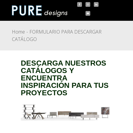
Home
FORMULARIO PARA DESCARGAR
CATÁLOGO
DESCARGA NUESTROS
CATÁLOGOS Y
ENCUENTRA
INSPIRACIÓN PARA TUS
PROYECTOS