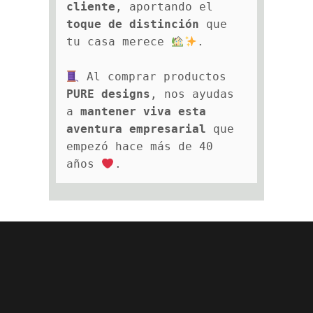
cliente
, aportando el 
toque de distinción
 que 
tu casa merece 
.
 Al comprar productos 
PURE designs
, nos ayudas 
a 
mantener viva esta 
aventura empresarial
 que 
empezó hace más de 40 
años 
.