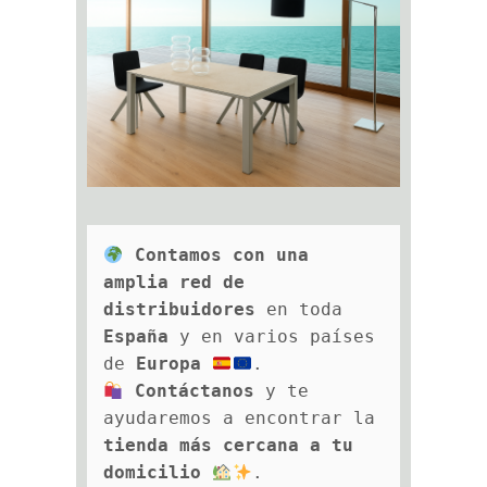
Contamos con una 
amplia red de 
distribuidores
 en toda 
España
 y en varios países 
de 
Europa
.
Contáctanos
 y te 
ayudaremos a encontrar la 
tienda más cercana a tu 
domicilio
.