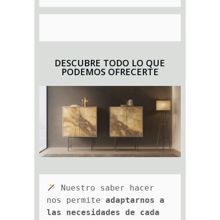
DESCUBRE TODO LO QUE
PODEMOS OFRECERTE
 Nuestro saber hacer 
nos permite 
adaptarnos a 
las necesidades de cada 