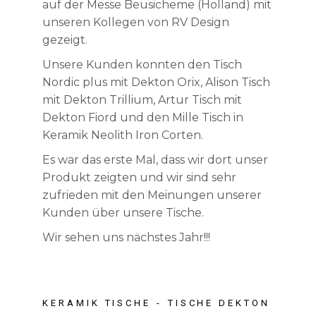
auf der Messe Beusicheme (Holland) mit
unseren Kollegen von RV Design
gezeigt.
Unsere Kunden konnten den Tisch
Nordic plus mit Dekton Orix, Alison Tisch
mit Dekton Trillium, Artur Tisch mit
Dekton Fiord und den Mille Tisch in
Keramik Neolith Iron Corten.
Es war das erste Mal, dass wir dort unser
Produkt zeigten und wir sind sehr
zufrieden mit den Meinungen unserer
Kunden über unsere Tische.
Wir sehen uns nächstes Jahr!!!
KERAMIK TISCHE
TISCHE DEKTON