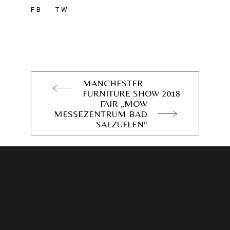
FB
TW
MANCHESTER
FURNITURE SHOW 2018
FAIR „MOW
MESSEZENTRUM BAD
SALZUFLEN“