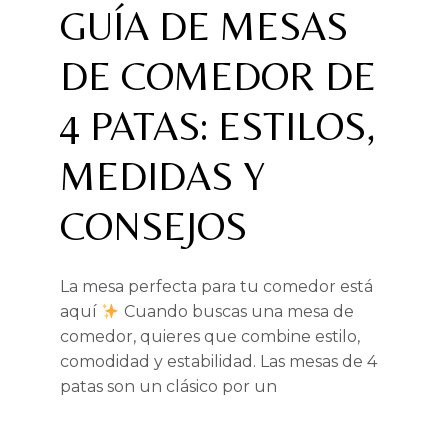
GUÍA DE MESAS
DE COMEDOR DE
4 PATAS: ESTILOS,
MEDIDAS Y
CONSEJOS
La mesa perfecta para tu comedor está
aquí
Cuando buscas una mesa de
comedor, quieres que combine estilo,
comodidad y estabilidad. Las mesas de 4
patas son un clásico por un