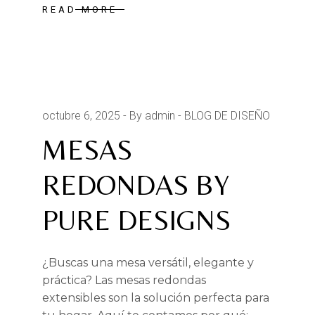
READ MORE
octubre 6, 2025
By admin
BLOG DE DISEÑO
MESAS
REDONDAS BY
PURE DESIGNS
¿Buscas una mesa versátil, elegante y
práctica? Las mesas redondas
extensibles son la solución perfecta para