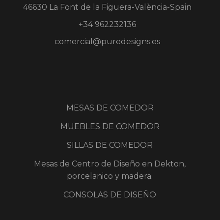
46630 La Font de la Figuera-València-Spain
+34 962232136
comercial@puredesigns.es
MESAS DE COMEDOR
MUEBLES DE COMEDOR
SILLAS DE COMEDOR
Mesas de Centro de Diseño en Dekton,
porcelanico y madera.
CONSOLAS DE DISEÑO