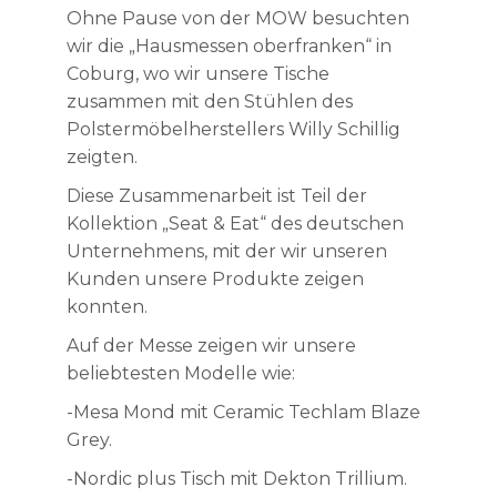
Ohne Pause von der MOW besuchten
wir die „Hausmessen oberfranken“ in
Coburg, wo wir unsere Tische
zusammen mit den Stühlen des
Polstermöbelherstellers Willy Schillig
zeigten.
Diese Zusammenarbeit ist Teil der
Kollektion „Seat & Eat“ des deutschen
Unternehmens, mit der wir unseren
Kunden unsere Produkte zeigen
konnten.
Auf der Messe zeigen wir unsere
beliebtesten Modelle wie:
-Mesa Mond mit Ceramic Techlam Blaze
Grey.
-Nordic plus Tisch mit Dekton Trillium.