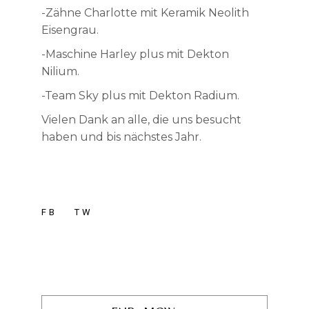
-Zähne Charlotte mit Keramik Neolith
Eisengrau.
-Maschine Harley plus mit Dekton
Nilium.
-Team Sky plus mit Dekton Radium.
Vielen Dank an alle, die uns besucht
haben und bis nächstes Jahr.
FB
TW