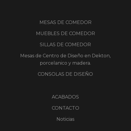
MESAS DE COMEDOR
MUEBLES DE COMEDOR
SILLAS DE COMEDOR
Mesas de Centro de Diseño en Dekton,
porcelanico y madera.
CONSOLAS DE DISEÑO
ACABADOS
CONTACTO
Noticias