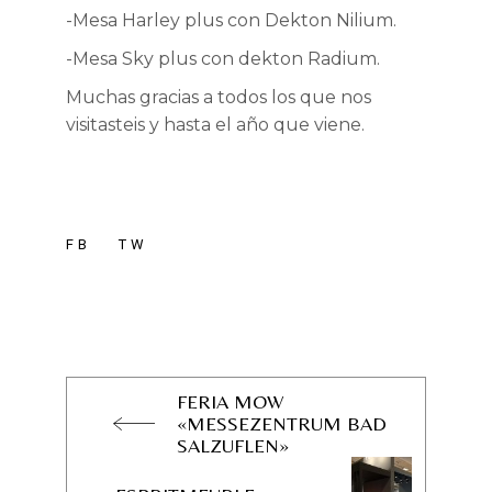
-Mesa Harley plus con Dekton Nilium.
-Mesa Sky plus con dekton Radium.
Muchas gracias a todos los que nos
visitasteis y hasta el año que viene.
FB
TW
FERIA MOW
«MESSEZENTRUM BAD
SALZUFLEN»