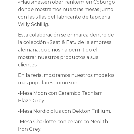
«Hausmessen oberfranken» en Coburgo
donde mostramos nuestras mesas junto
con las sillas del fabricante de tapiceria
Willy Schillig.
Esta colaboración se enmarca dentro de
la colección «Seat & Eat» de la empresa
alemana, que nos ha permitido el
mostrar nuestros productos a sus
clientes.
En la feria, mostramos nuestros modelos
mas populares como son:
-Mesa Moon con Ceramico Techlam
Blaze Grey.
-Mesa Nordic plus con Dekton Trillium.
-Mesa Charlotte con ceramico Neolith
Iron Grey.