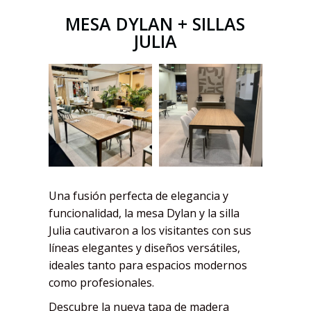
MESA DYLAN + SILLAS
JULIA
Una fusión perfecta de elegancia y
funcionalidad, la mesa Dylan y la silla
Julia cautivaron a los visitantes con sus
líneas elegantes y diseños versátiles,
ideales tanto para espacios modernos
como profesionales.
Descubre la nueva tapa de madera