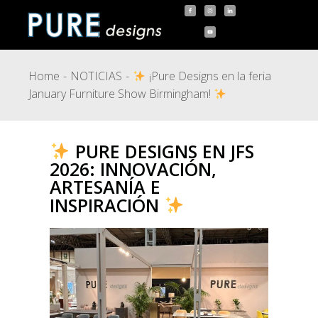
Home
NOTICIAS
¡Pure Designs en la feria
January Furniture Show Birmingham!
PURE DESIGNS EN JFS
2026: INNOVACIÓN,
ARTESANÍA E
INSPIRACIÓN