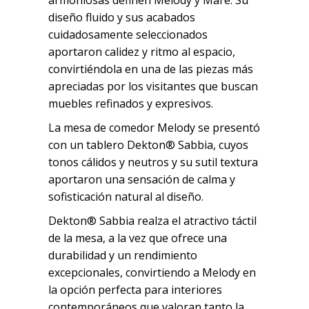
diseño fluido y sus acabados
cuidadosamente seleccionados
aportaron calidez y ritmo al espacio,
convirtiéndola en una de las piezas más
apreciadas por los visitantes que buscan
muebles refinados y expresivos.
La mesa de comedor Melody se presentó
con un tablero Dekton® Sabbia, cuyos
tonos cálidos y neutros y su sutil textura
aportaron una sensación de calma y
sofisticación natural al diseño.
Dekton® Sabbia realza el atractivo táctil
de la mesa, a la vez que ofrece una
durabilidad y un rendimiento
excepcionales, convirtiendo a Melody en
la opción perfecta para interiores
contemporáneos que valoran tanto la