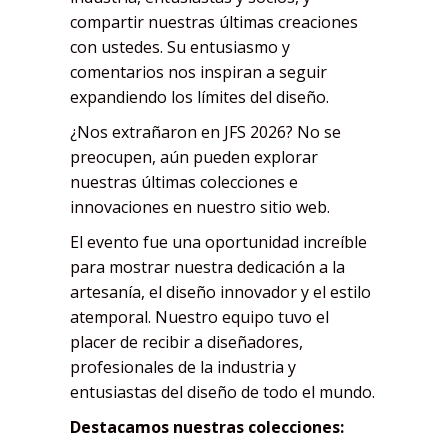
compartir nuestras últimas creaciones
con ustedes. Su entusiasmo y
comentarios nos inspiran a seguir
expandiendo los límites del diseño.
¿Nos extrañaron en JFS 2026? No se
preocupen, aún pueden explorar
nuestras últimas colecciones e
innovaciones en nuestro sitio web.
El evento fue una oportunidad increíble
para mostrar nuestra dedicación a la
artesanía, el diseño innovador y el estilo
atemporal. Nuestro equipo tuvo el
placer de recibir a diseñadores,
profesionales de la industria y
entusiastas del diseño de todo el mundo.
D
estacamos nuestras colecciones: