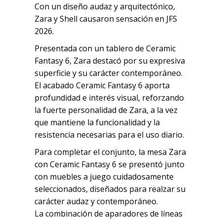
Con un diseño audaz y arquitectónico,
Zara y Shell causaron sensación en JFS
2026.
Presentada con un tablero de Ceramic
Fantasy 6, Zara destacó por su expresiva
superficie y su carácter contemporáneo.
El acabado Ceramic Fantasy 6 aporta
profundidad e interés visual, reforzando
la fuerte personalidad de Zara, a la vez
que mantiene la funcionalidad y la
resistencia necesarias para el uso diario.
Para completar el conjunto, la mesa Zara
con Ceramic Fantasy 6 se presentó junto
con muebles a juego cuidadosamente
seleccionados, diseñados para realzar su
carácter audaz y contemporáneo.
La combinación de aparadores de líneas