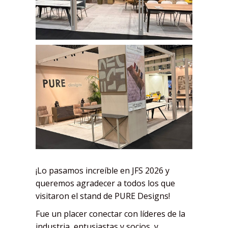
¡Lo pasamos increíble en JFS 2026 y
queremos agradecer a todos los que
visitaron el stand de PURE Designs!
Fue un placer conectar con líderes de la
industria, entusiastas y socios, y