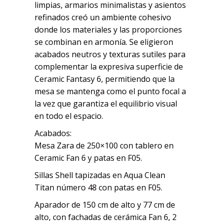
limpias, armarios minimalistas y asientos
refinados creó un ambiente cohesivo
donde los materiales y las proporciones
se combinan en armonía. Se eligieron
acabados neutros y texturas sutiles para
complementar la expresiva superficie de
Ceramic Fantasy 6, permitiendo que la
mesa se mantenga como el punto focal a
la vez que garantiza el equilibrio visual
en todo el espacio.
Acabados:
Mesa Zara de 250×100 con tablero en
Ceramic Fan 6 y patas en F05.
Sillas Shell tapizadas en Aqua Clean
Titan número 48 con patas en F05.
Aparador de 150 cm de alto y 77 cm de
alto, con fachadas de cerámica Fan 6, 2