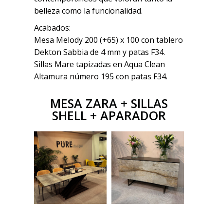
belleza como la funcionalidad.
Acabados:
Mesa Melody 200 (+65) x 100 con tablero
Dekton Sabbia de 4 mm y patas F34.
Sillas Mare tapizadas en Aqua Clean
Altamura número 195 con patas F34.
MESA ZARA + SILLAS
SHELL + APARADOR