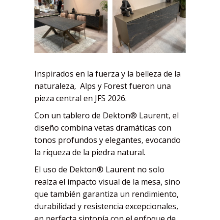
Inspirados en la fuerza y la belleza de la
naturaleza, Alps y Forest fueron una
pieza central en JFS 2026.
Con un tablero de Dekton® Laurent, el
diseño combina vetas dramáticas con
tonos profundos y elegantes, evocando
la riqueza de la piedra natural.
El uso de Dekton® Laurent no solo
realza el impacto visual de la mesa, sino
que también garantiza un rendimiento,
durabilidad y resistencia excepcionales,
en perfecta sintonía con el enfoque de