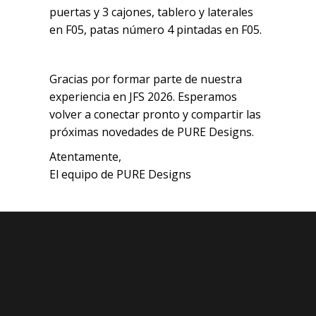
puertas y 3 cajones, tablero y laterales
en F05, patas número 4 pintadas en F05.
Gracias por formar parte de nuestra
experiencia en JFS 2026. Esperamos
volver a conectar pronto y compartir las
próximas novedades de PURE Designs.
Atentamente,
El equipo de PURE Designs