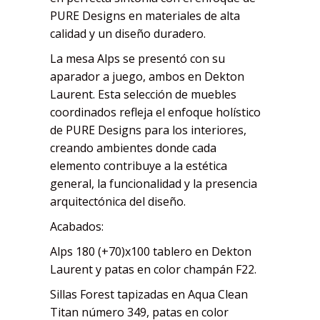
PURE Designs en materiales de alta
calidad y un diseño duradero.
La mesa Alps se presentó con su
aparador a juego, ambos en Dekton
Laurent. Esta selección de muebles
coordinados refleja el enfoque holístico
de PURE Designs para los interiores,
creando ambientes donde cada
elemento contribuye a la estética
general, la funcionalidad y la presencia
arquitectónica del diseño.
Acabados:
Alps 180 (+70)x100 tablero en Dekton
Laurent y patas en color champán F22.
Sillas Forest tapizadas en Aqua Clean
Titan número 349, patas en color