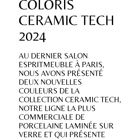
COLORIS
CERAMIC TECH
2024
AU DERNIER SALON
ESPRITMEUBLE À PARIS,
NOUS AVONS PRÉSENTÉ
DEUX NOUVELLES
COULEURS DE LA
COLLECTION CERAMIC TECH,
NOTRE LIGNE LA PLUS
COMMERCIALE DE
PORCELAINE LAMINÉE SUR
VERRE ET QUI PRÉSENTE