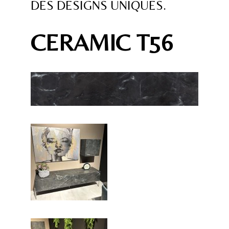
DES DESIGNS UNIQUES.
CERAMIC T56