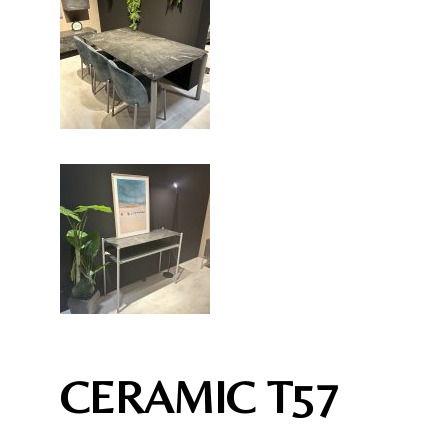
CERAMIC T57