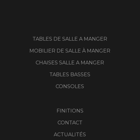
TABLES DE SALLE A MANGER
MOBILIER DE SALLE À MANGER
CHAISES SALLE A MANGER
TABLES BASSES
CONSOLES
FINITIONS
CONTACT
ACTUALITÉS