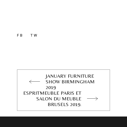
FB
TW
JANUARY FURNITURE
SHOW BIRMINGHAM
2019
ESPRITMEUBLE PARIS ET
SALON DU MEUBLE
BRUSELS 2019.