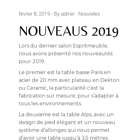
février 8, 2019
By admin
Nouvelles
NOUVEAUS 2019
Lors du dernier salon Espritmeuble,
nous avons présenté nos nouveautés
pour 2019.
Le premier est la table basse Paris en
acier de 20 mm avec plateau en Dekton
ou Ceramic, la particularité c’est la
fabrication sur mesure, pour s’adapter à
tous les environnements.
La deuxieme est la table Alps, avec un
design de pied élégant et un nouveau
système d’allonges qui nous permet
d’avoir une table jusqu’à 3,5 mètres.