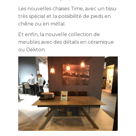
Les nouvelles chaises Time, avec un tissu
très spécial et la possibilité de pieds en
chêne ou en métal.
Et enfin, la nouvelle collection de
meubles avec des détails en céramique
ou Dekton.