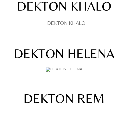
DEKTON KHALO
DEKTON HELENA
DEKTON REM