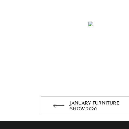
JANUARY FURNITURE
SHOW 2020