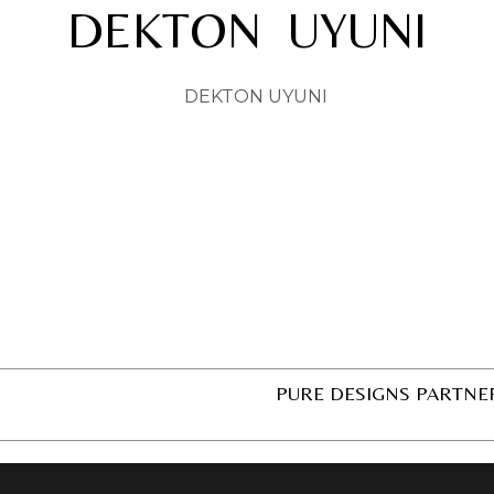
DEKTON UYUNI
PURE DESIGNS PARTNE