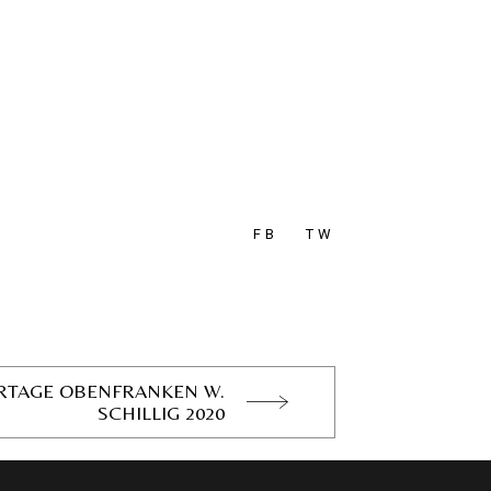
FB
TW
RTAGE OBENFRANKEN W.
SCHILLIG 2020