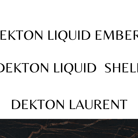
EKTON LIQUID EMBE
DEKTON LIQUID SHEL
DEKTON LAURENT