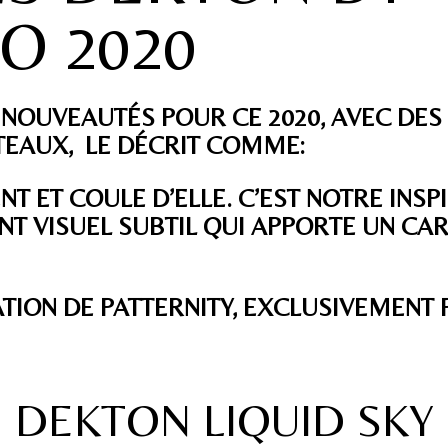
O 2020
 NOUVEAUTÉS POUR CE 2020, AVEC DES
TEAUX, LE DÉCRIT COMME:
ENT ET COULE D’ELLE. C’EST NOTRE INSP
 VISUEL SUBTIL QUI APPORTE UN CA
ÉATION DE PATTERNITY, EXCLUSIVEMENT
DEKTON LIQUID SKY