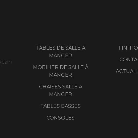
TABLES DE SALLE A
FINITI
MANGER
CONTA
Spain
MOBILIER DE SALLE À
ACTUAL
MANGER
CHAISES SALLE A
MANGER
TABLES BASSES
CONSOLES