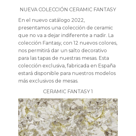
NUEVA COLECCIÓN CERAMIC FANTASY
En el nuevo catálogo 2022,
presentamos una colección de ceramic
que no va a dejar indiferente a nadir. La
colección Fantasy, con 12 nuevos colores,
nos permitirá dar un salto decorativo
para las tapas de nuestras mesas. Esta
colección exclusiva, fabricada en España
estará disponible para nuestros modelos
más exclusivos de mesas.
CERAMIC FANTASY 1