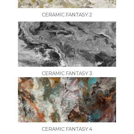
CERAMIC FANTASY 2
CERAMIC FANTASY 3
CERAMIC FANTASY 4