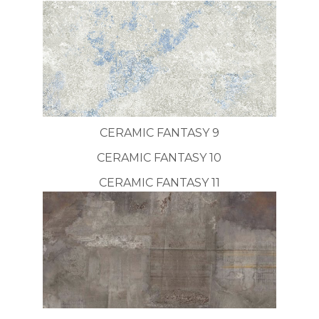
CERAMIC FANTASY 9
CERAMIC FANTASY 10
CERAMIC FANTASY 11