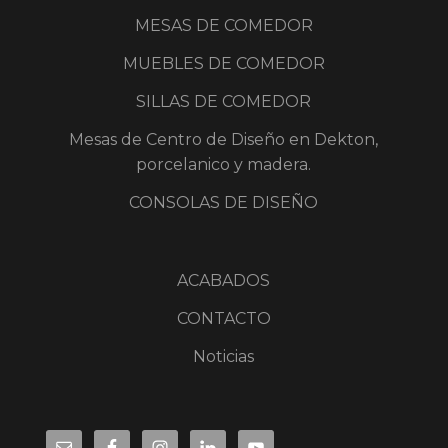
MESAS DE COMEDOR
MUEBLES DE COMEDOR
SILLAS DE COMEDOR
Mesas de Centro de Diseño en Dekton,
porcelanico y madera.
CONSOLAS DE DISEÑO
ACABADOS
CONTACTO
Noticias