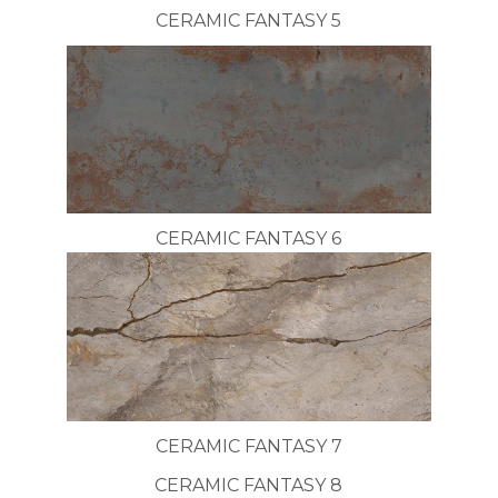
CERAMIC FANTASY 5
CERAMIC FANTASY 6
CERAMIC FANTASY 7
CERAMIC FANTASY 8