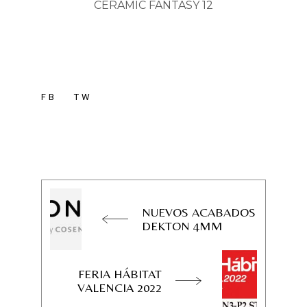
CERAMIC FANTASY 12
FB
TW
NUEVOS ACABADOS
DEKTON 4MM
FERIA HÁBITAT
VALENCIA 2022