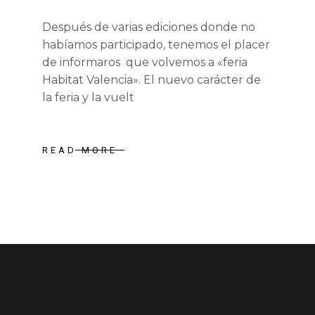
Después de varias ediciones donde no
habíamos participado, tenemos el placer
de informaros que volvemos a «feria
Habitat Valencia». El nuevo carácter de
la feria y la vuelt
READ MORE