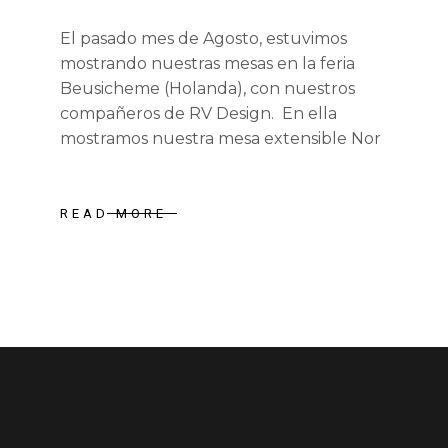
El pasado mes de Agosto, estuvimos
mostrando nuestras mesas en la feria
Beusicheme (Holanda), con nuestros
compañeros de RV Design. En ella
mostramos nuestra mesa extensible Nor
READ MORE