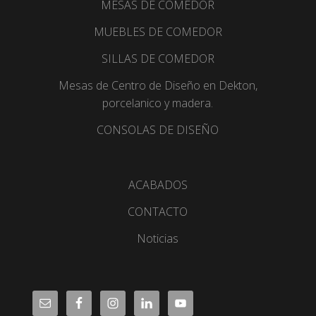
MESAS DE COMEDOR
MUEBLES DE COMEDOR
SILLAS DE COMEDOR
Mesas de Centro de Diseño en Dekton,
porcelanico y madera.
CONSOLAS DE DISEÑO
ACABADOS
CONTACTO
Noticias