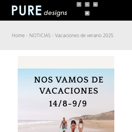
Home
NOTICIAS
Vacaciones de verano 2025