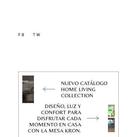
FB
TW
NUEVO CATÁLOGO
HOME LIVING
COLLECTION
DISEÑO, LUZ Y
CONFORT PARA
DISFRUTAR CADA
MOMENTO EN CASA
CON LA MESA KRON.