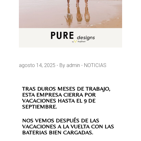
agosto 14, 2025
By admin
NOTICIAS
TRAS DUROS MESES DE TRABAJO,
ESTA EMPRESA CIERRA POR
VACACIONES HASTA EL 9 DE
SEPTIEMBRE.
NOS VEMOS DESPUÉS DE LAS
VACACIONES A LA VUELTA CON LAS
BATERIAS BIEN CARGADAS.